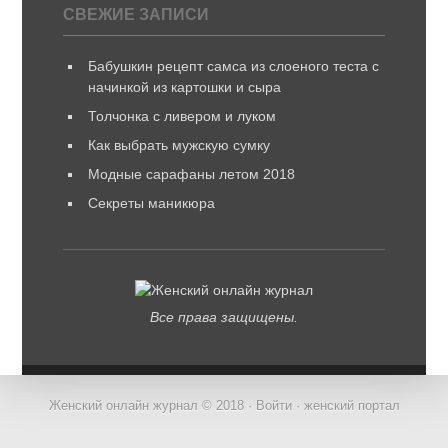
СВЕЖИЕ ЗАПИСИ
Бабушкин рецепт самса из слоеного теста с
начинкой из картошки и сыра
Толчонка с ливером и луком
Как выбрать мужскую сумку
Модные сарафаны летом 2018
Секреты маникюра
Все права защищены.
Женский онлайн журнал © 2018 ·
Войти
· женский портал