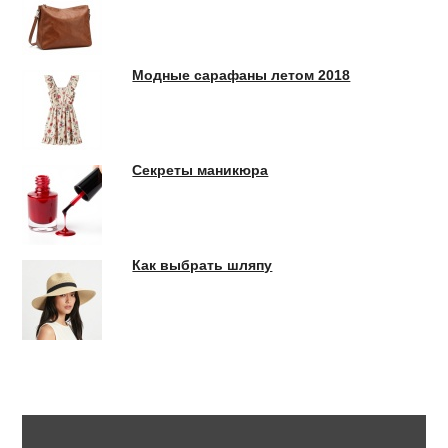
Модные сарафаны летом 2018
Секреты маникюра
Как выбрать шляпу