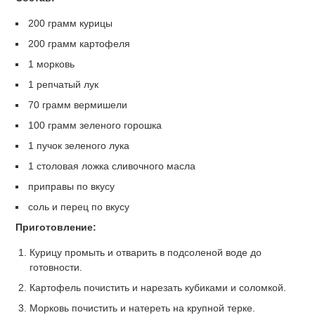
200 грамм курицы
200 грамм картофеля
1 морковь
1 репчатый лук
70 грамм вермишели
100 грамм зеленого горошка
1 пучок зеленого лука
1 столовая ложка сливочного масла
приправы по вкусу
соль и перец по вкусу
Приготовление:
Курицу промыть и отварить в подсоленой воде до
готовности.
Картофель почистить и нарезать кубиками и соломкой.
Морковь почистить и натереть на крупной терке.