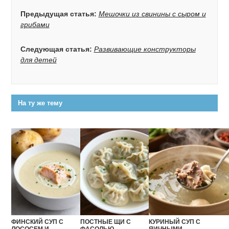
Предыдущая статья:
Мешочки из свинины с сыром и
грибами
Следующая статья:
Развивающие конструкторы
для детей
На ту же тему
ФИНСКИЙ СУП С
ПОСТНЫЕ ЩИ С
КУРИНЫЙ СУП С