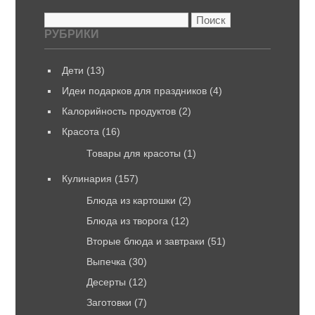
Найти:
РУБРИКИ
Дети
(13)
Идеи подарков для праздников
(4)
Калорийность продуктов
(2)
Красота
(16)
Товары для красоты
(1)
Кулинария
(157)
Блюда из картошки
(2)
Блюда из творога
(12)
Вторые блюда и завтраки
(51)
Выпечка
(30)
Десерты
(12)
Заготовки
(7)