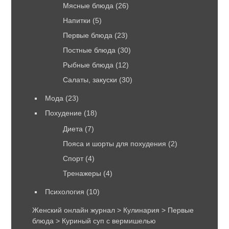
Мясные блюда
(26)
Напитки
(5)
Первые блюда
(23)
Постные блюда
(30)
Рыбные блюда
(12)
Салаты, закуски
(30)
Мода
(23)
Похудение
(18)
Диета
(7)
Пояса и шорты для похудения
(2)
Спорт
(4)
Тренажеры
(4)
Психология
(10)
Женский онлайн журнал
>
Кулинария
>
Первые
блюда
>
Куриный суп с вермишелью