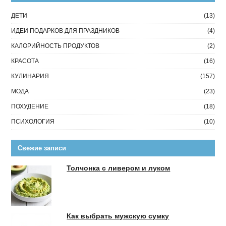
ДЕТИ
(13)
ИДЕИ ПОДАРКОВ ДЛЯ ПРАЗДНИКОВ
(4)
КАЛОРИЙНОСТЬ ПРОДУКТОВ
(2)
КРАСОТА
(16)
КУЛИНАРИЯ
(157)
МОДА
(23)
ПОХУДЕНИЕ
(18)
ПСИХОЛОГИЯ
(10)
Свежие записи
Толчонка с ливером и луком
Как выбрать мужскую сумку