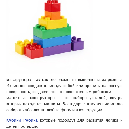
конструктора, так как его элементы выполнены из резины.
Их можно соединять между собой или крепить на ровную
поверхность, создавая что-то новое с вашим ребенком.
магнитные конструкторы – это наборы деталей, внутри
которых находятся магниты. Благодаря этому из них можно
собирать абсолютно любые формы и конструкции.
Кубики Рубика
которые подойдут для развития логики и
детей постарше.