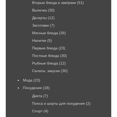
Вторые блюда и завтраки
(51)
Выпечка
(30)
Десерты
(12)
Заготовки
(7)
Мясные блюда
(26)
Напитки
(5)
Первые блюда
(23)
Постные блюда
(30)
Рыбные блюда
(12)
Салаты, закуски
(30)
Мода
(23)
Похудение
(18)
Диета
(7)
Пояса и шорты для похудения
(2)
Спорт
(4)