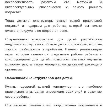
поспособствовать развитию его моторики и
интеллектуальных способностей с самого раннего
возраста?
Тогда детские конструкторы станут самой правильной
покупкой и подарком для ребенка, который вы только
сможете придумать по недорогой цене.
Современные конструкторы для детей разработаны
ведущими экспертами в области детского развития, которые
хорошо разбираются в проблеме. Именно развивающие
игры, которые становятся следствием работы ребенка с
конструкторами для детей, позволяют заметно улучшить
моторику рук, а также координацию движений растущего
организма.
Особенности конструкторов для детей.
Купить недорогой детский конструктор – это наиболее
правильная и выгодная инвестиция родителей в развитие
своего ребенка.
Специалисты отмечают, что когда ребенок погружается в