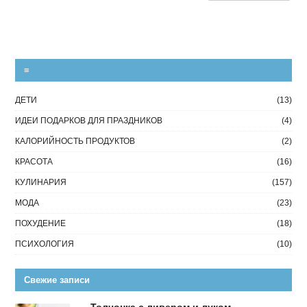
≡
ДЕТИ
(13)
ИДЕИ ПОДАРКОВ ДЛЯ ПРАЗДНИКОВ
(4)
КАЛОРИЙНОСТЬ ПРОДУКТОВ
(2)
КРАСОТА
(16)
КУЛИНАРИЯ
(157)
МОДА
(23)
ПОХУДЕНИЕ
(18)
ПСИХОЛОГИЯ
(10)
Свежие записи