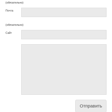
(обязательно)
Почта
(обязательно)
Сайт