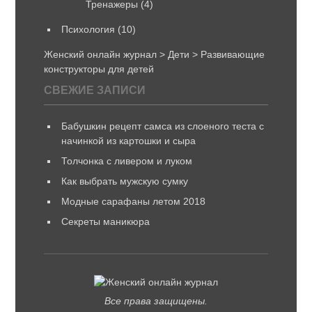
Тренажеры
(4)
Психология
(10)
Женский онлайн журнал
>
Дети
>
Развивающие
конструкторы для детей
СВЕЖИЕ ЗАПИСИ
Бабушкин рецепт самса из слоеного теста с
начинкой из картошки и сыра
Толчонка с ливером и луком
Как выбрать мужскую сумку
Модные сарафаны летом 2018
Секреты маникюра
Все права защищены.