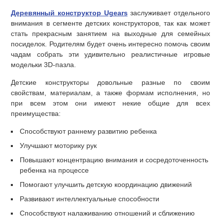
Деревянный конструктор Ugears
заслуживает отдельного
внимания в сегменте детских конструкторов, так как может
стать прекрасным занятием на выходные для семейных
посиделок. Родителям будет очень интересно помочь своим
чадам собрать эти удивительно реалистичные игровые
модельки 3D-пазла.
Детские конструкторы довольные разные по своим
свойствам, материалам, а также формам исполнения, но
при всем этом они имеют некие общие для всех
преимущества:
Способствуют раннему развитию ребенка
Улучшают моторику рук
Повышают концентрацию внимания и сосредоточенность
ребенка на процессе
Помогают улучшить детскую координацию движений
Развивают интеллектуальные способности
Способствуют налаживанию отношений и сближению