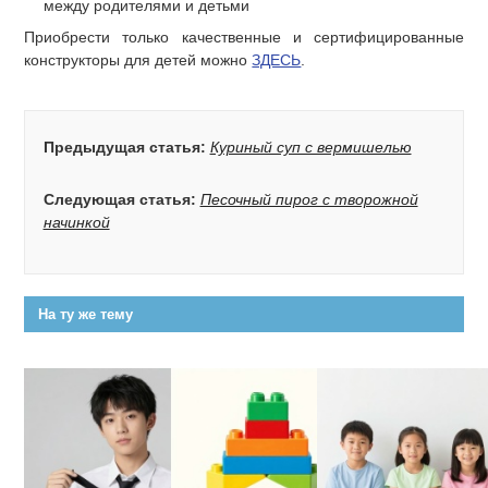
между родителями и детьми
Приобрести только качественные и сертифицированные
конструкторы для детей можно
ЗДЕСЬ
.
Предыдущая статья:
Куриный суп с вермишелью
Следующая статья:
Песочный пирог с творожной
начинкой
На ту же тему