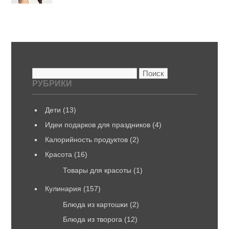
Найти:
РУБРИКИ
Дети
(13)
Идеи подарков для праздников
(4)
Калорийность продуктов
(2)
Красота
(16)
Товары для красоты
(1)
Кулинария
(157)
Блюда из картошки
(2)
Блюда из творога
(12)