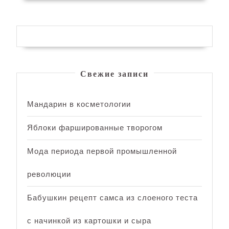
Свежие записи
Мандарин в косметологии
Яблоки фаршированные творогом
Мода периода первой промышленной
революции
Бабушкин рецепт самса из слоеного теста
с начинкой из картошки и сыра