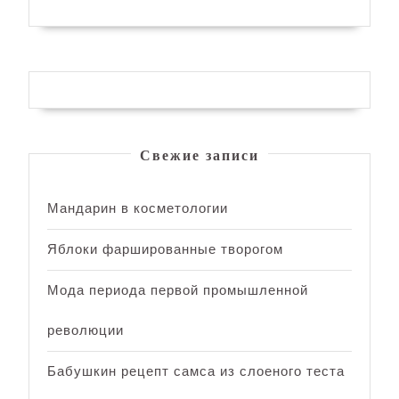
Свежие записи
Мандарин в косметологии
Яблоки фаршированные творогом
Мода периода первой промышленной
революции
Бабушкин рецепт самса из слоеного теста