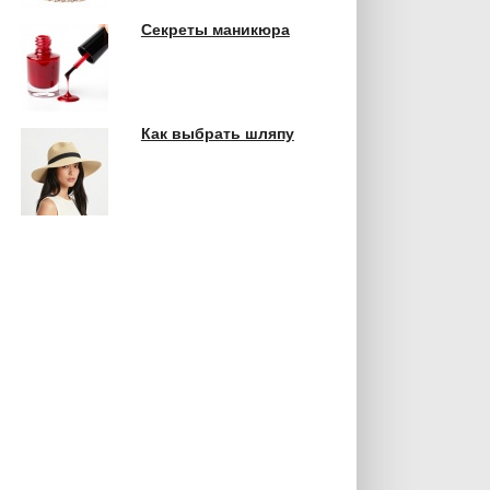
Секреты маникюра
Как выбрать шляпу