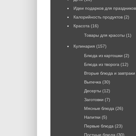
Идеи подарков для праздников
Калорийность продуктов
(2)
Красота
(16)
Товары для красоты
(1)
Кулинария
(157)
Блюда из картошки
(2)
Блюда из творога
(12)
Вторые блюда и завтраки
Выпечка
(30)
Десерты
(12)
Заготовки
(7)
Мясные блюда
(26)
Напитки
(5)
Первые блюда
(23)
Постные блюда
(30)