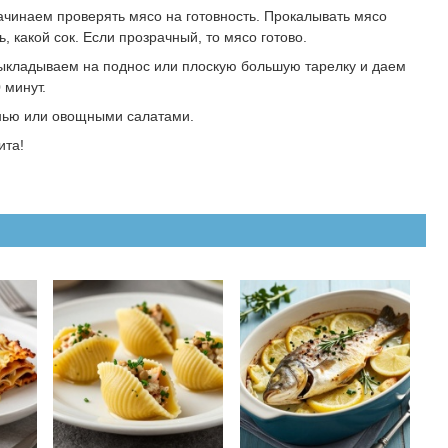
начинаем проверять мясо на готовность. Прокалывать мясо
, какой сок. Если прозрачный, то мясо готово.
ыкладываем на поднос или плоскую большую тарелку и даем
 минут.
нью или овощными салатами.
ита!