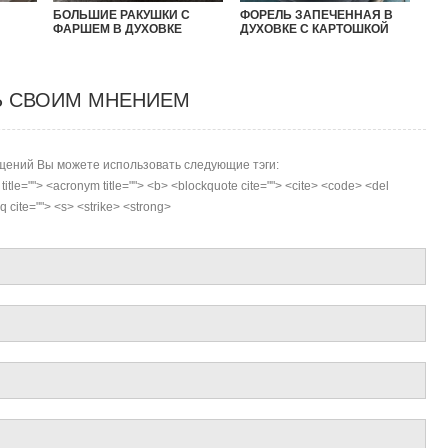
БОЛЬШИЕ РАКУШКИ С
ФОРЕЛЬ ЗАПЕЧЕННАЯ В
ФАРШЕМ В ДУХОВКЕ
ДУХОВКЕ С КАРТОШКОЙ
Ь СВОИМ МНЕНИЕМ
ений Вы можете использовать следующие тэги:
r title=""> <acronym title=""> <b> <blockquote cite=""> <cite> <code> <del
 cite=""> <s> <strike> <strong>