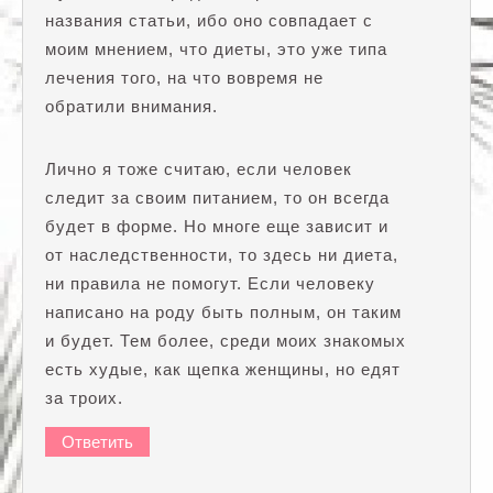
названия статьи, ибо оно совпадает с
моим мнением, что диеты, это уже типа
лечения того, на что вовремя не
обратили внимания.
Лично я тоже считаю, если человек
следит за своим питанием, то он всегда
будет в форме. Но многе еще зависит и
от наследственности, то здесь ни диета,
ни правила не помогут. Если человеку
написано на роду быть полным, он таким
и будет. Тем более, среди моих знакомых
есть худые, как щепка женщины, но едят
за троих.
Ответить