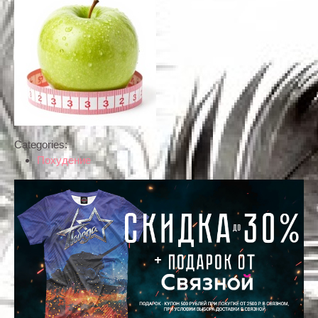
Categories:
Похудение