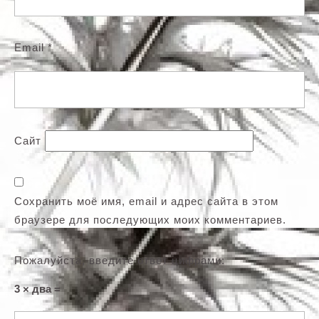
Email
*
Сайт
Сохранить моё имя, email и адрес сайта в этом
браузере для последующих моих комментариев.
Пожалуйста, введите ответ цифрами:
3 × два =