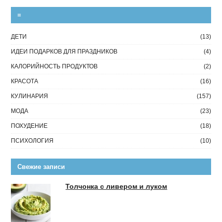
≡
ДЕТИ
(13)
ИДЕИ ПОДАРКОВ ДЛЯ ПРАЗДНИКОВ
(4)
КАЛОРИЙНОСТЬ ПРОДУКТОВ
(2)
КРАСОТА
(16)
КУЛИНАРИЯ
(157)
МОДА
(23)
ПОХУДЕНИЕ
(18)
ПСИХОЛОГИЯ
(10)
Свежие записи
Толчонка с ливером и луком