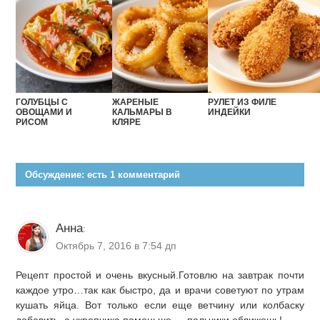
ГОЛУБЦЫ С
ЖАРЕНЫЕ
РУЛЕТ ИЗ ФИЛЕ
ОВОЩАМИ И
КАЛЬМАРЫ В
ИНДЕЙКИ
РИСОМ
КЛЯРЕ
Обсуждение: есть 1 комментарий
Анна
:
Октябрь 7, 2016 в 7:54 дп
Рецепт простой и очень вкусный.Готовлю на завтрак почти
каждое утро…так как быстро, да и врачи советуют по утрам
кушать яйца. Вот только если еще ветчину или колбаску