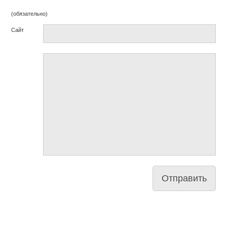
(обязательно)
Сайт