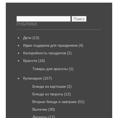
Найти:
РУБРИКИ
Дети
(13)
Идеи подарков для праздников
(4)
Калорийность продуктов
(2)
Красота
(16)
Товары для красоты
(1)
Кулинария
(157)
Блюда из картошки
(2)
Блюда из творога
(12)
Вторые блюда и завтраки
(51)
Выпечка
(30)
Десерты
(12)