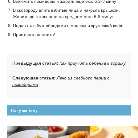
Выложить помидоры и жарить еще около 2-3 минут.
В сковороду влить взбитые яйца и накрыть крышкой.
Жарить до готовности на среднем огне 6-8 минут.
Подавать с бутербродами с маслом и кружечкой кофе.
Приятного аппетита!
Предыдущая статья:
Как приучить ребенка к горшку
Следующая статья:
Лечо из сладкого перца с
помидорами
На ту же тему