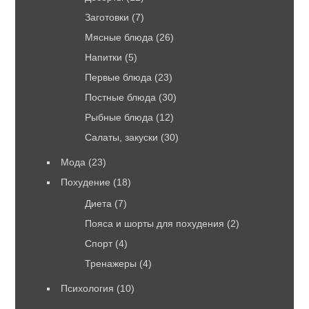
Заготовки
(7)
Мясные блюда
(26)
Напитки
(5)
Первые блюда
(23)
Постные блюда
(30)
Рыбные блюда
(12)
Салаты, закуски
(30)
Мода
(23)
Похудение
(18)
Диета
(7)
Пояса и шорты для похудения
(2)
Спорт
(4)
Тренажеры
(4)
Психология
(10)