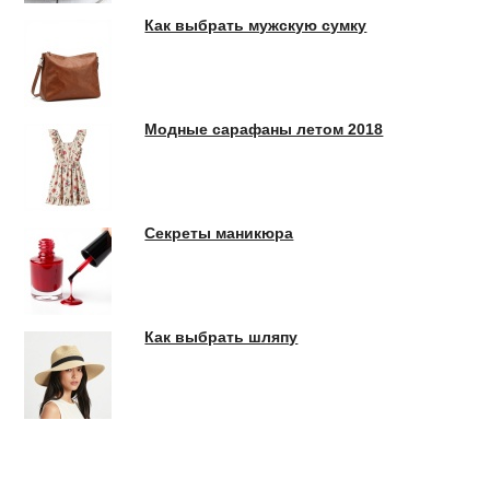
Как выбрать мужскую сумку
Модные сарафаны летом 2018
Секреты маникюра
Как выбрать шляпу