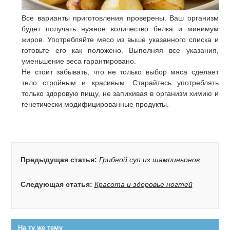
Все варианты приготовления проверены. Ваш организм
будет получать нужное количество белка и минимум
жиров. Употребляйте мясо из выше указанного списка и
готовьте его как положено. Выполняя все указания,
уменьшение веса гарантировано.
Не стоит забывать, что не только выбор мяса сделает
тело стройным и красивым. Старайтесь употреблять
только здоровую пищу, не запихивая в организм химию и
генетически модифицированные продукты.
Предыдущая статья:
Грибной суп из шампиньонов
Следующая статья:
Красота и здоровье ногтей
На ту же тему