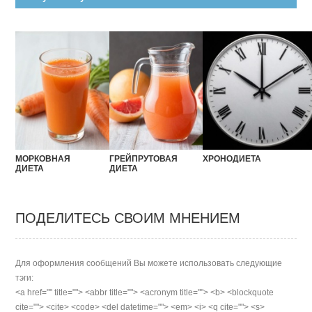
МОРКОВНАЯ
ГРЕЙПРУТОВАЯ
ХРОНОДИЕТА
ДИЕТА
ДИЕТА
ПОДЕЛИТЕСЬ СВОИМ МНЕНИЕМ
Для оформления сообщений Вы можете использовать следующие
тэги:
<a href="" title=""> <abbr title=""> <acronym title=""> <b> <blockquote
cite=""> <cite> <code> <del datetime=""> <em> <i> <q cite=""> <s>