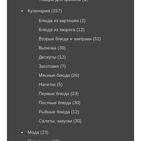
Кулинария
(157)
Блюда из картошки
(2)
Блюда из творога
(12)
Вторые блюда и завтраки
(51)
Выпечка
(30)
Десерты
(12)
Заготовки
(7)
Мясные блюда
(26)
Напитки
(5)
Первые блюда
(23)
Постные блюда
(30)
Рыбные блюда
(12)
Салаты, закуски
(30)
Мода
(23)