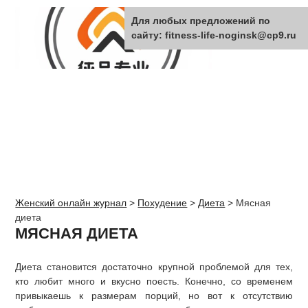
Для любых предложений по
сайту: fitness-life-noginsk@cp9.ru
Женский онлайн журнал
>
Похудение
>
Диета
>
Мясная
диета
МЯСНАЯ ДИЕТА
Диета становится достаточно крупной проблемой для тех,
кто любит много и вкусно поесть. Конечно, со временем
привыкаешь к размерам порций, но вот к отсутствию