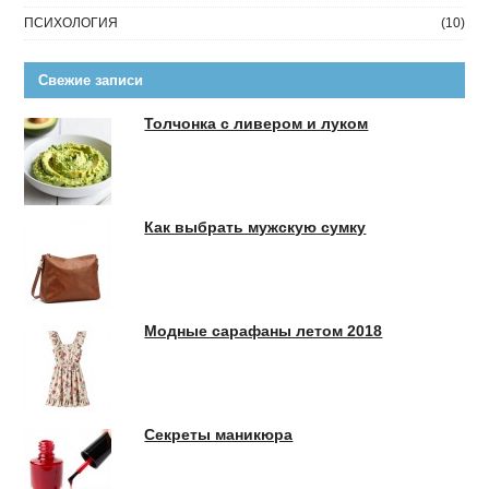
ПСИХОЛОГИЯ
(10)
Свежие записи
Толчонка с ливером и луком
Как выбрать мужскую сумку
Модные сарафаны летом 2018
Секреты маникюра