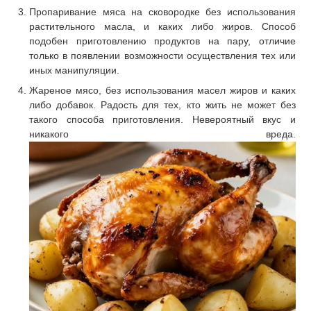
Пропаривание мяса на сковородке без использования
растительного масла, и каких либо жиров. Способ
подобен приготовлению продуктов на пару, отличие
только в появлении возможности осуществления тех или
иных манипуляции.
Жареное мясо, без использования масел жиров и каких
либо добавок. Радость для тех, кто жить не может без
такого способа приготовления. Невероятный вкус и
никакого вреда.