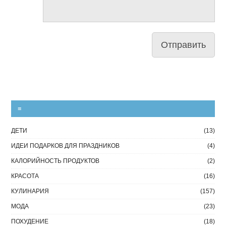
≡
ДЕТИ
(13)
ИДЕИ ПОДАРКОВ ДЛЯ ПРАЗДНИКОВ
(4)
КАЛОРИЙНОСТЬ ПРОДУКТОВ
(2)
КРАСОТА
(16)
КУЛИНАРИЯ
(157)
МОДА
(23)
ПОХУДЕНИЕ
(18)