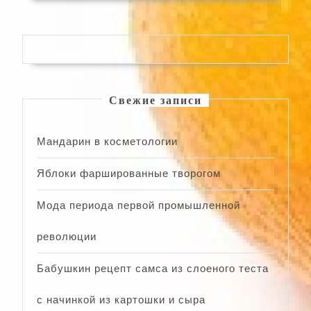
Свежие записи
Мандарин в косметологии
Яблоки фаршированные творогом
Мода периода первой промышленной
революции
Бабушкин рецепт самса из слоеного теста
с начинкой из картошки и сыра